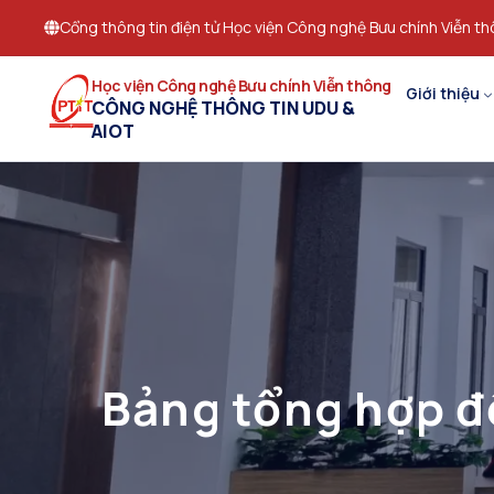
Cổng thông tin điện tử Học viện Công nghệ Bưu chính Viễn t
Học viện Công nghệ Bưu chính Viễn thông
Giới thiệu
CÔNG NGHỆ THÔNG TIN UDU &
AIOT
Bảng tổng hợp đ