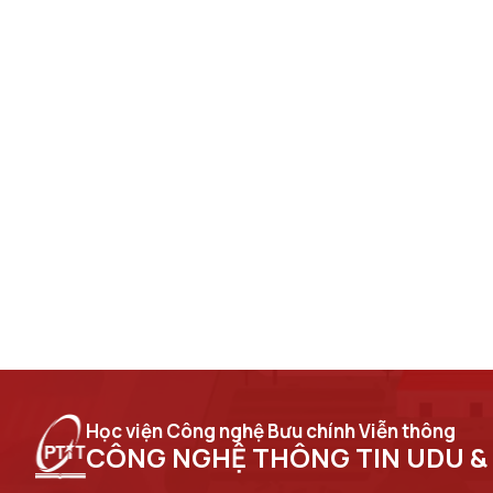
Học viện Công nghệ Bưu chính Viễn thông
CÔNG NGHỆ THÔNG TIN UDU &