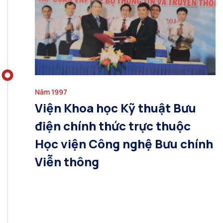
Năm 1997
Viện Khoa học Kỹ thuật Bưu
điện chính thức trực thuộc
Học viện Công nghệ Bưu chính
Viễn thông