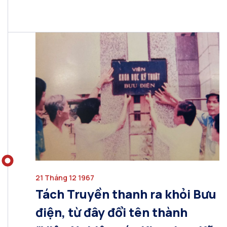
21 Tháng 12 1967
Tách Truyền thanh ra khỏi Bưu
điện, từ đây đổi tên thành