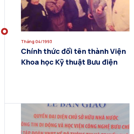
Tháng 04/1993
Chính thức đổi tên thành Viện
Khoa học Kỹ thuật Bưu điện