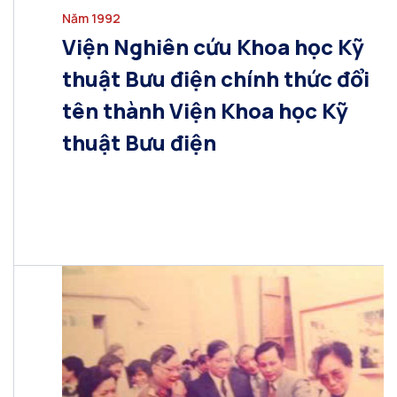
Năm 1992
Viện Nghiên cứu Khoa học Kỹ
thuật Bưu điện chính thức đổi
tên thành Viện Khoa học Kỹ
thuật Bưu điện