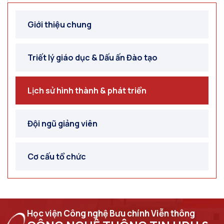
Giới thiệu chung
Triết lý giáo dục & Dấu ấn Đào tạo
Lịch sử hình thành & phát triển
Đội ngũ giảng viên
Cơ cấu tổ chức
Học viện Công nghệ Bưu chính Viễn thông