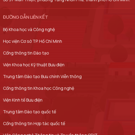
ĐƯỜNG DẪN LIÊN KẾT
Bộ Khoa học và Công nghệ
Học viện Cơ sở TP. Hồ Chí Minh​
Cổng thông tin Đào tạo
Viện Khoa học Kỹ thuật Bưu điện
Trung tâm Đào tạo Bưu chính Viễn thông
Cổng thông tin Khoa học Công nghệ
Viện Kinh tế Bưu điện
Trung tâm Đào tạo quốc tế
Cổng thông tin Hợp tác quốc tế