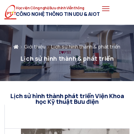
Học viện Công nghệ Bưu chính Viễn thông
CÔNG NGHỆ THÔNG TIN UDU & AIOT
Giới thiệu
Lịch sử hình thành & phát triển
Lịch sử hình thành & phát triển
Lịch sử hình thành phát triển Viện Khoa
học Kỹ thuật Bưu điện