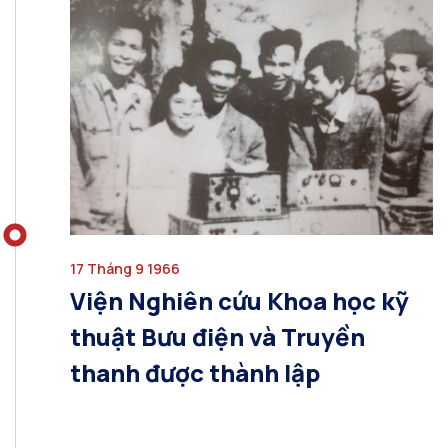
17 Tháng 9 1966
Viện Nghiên cứu Khoa học kỹ
thuật Bưu điện và Truyền
thanh được thành lập