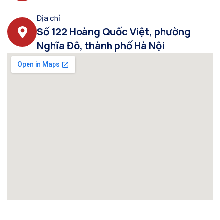
Địa chỉ
Số 122 Hoàng Quốc Việt, phường
Nghĩa Đô, thành phố Hà Nội