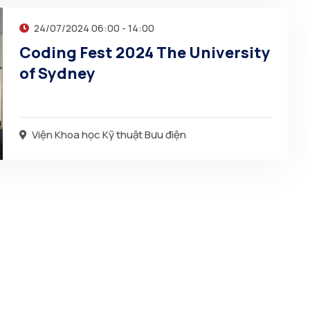
24/07/2024 06:00 - 14:00
Coding Fest 2024 The University
of Sydney
Viện Khoa học Kỹ thuật Bưu điện