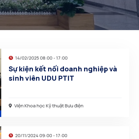
14/02/2025 08:00 - 17:00
Sự kiện kết nối doanh nghiệp và
sinh viên UDU PTIT
Viện Khoa học Kỹ thuật Bưu điện
20/11/2024 09:00 - 17:00