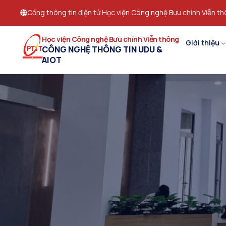
Cổng thông tin điện tử Học viện Công nghệ Bưu chính Viễn t
Học viện Công nghệ Bưu chính Viễn thông
Giới thiệu
CÔNG NGHỆ THÔNG TIN UDU &
AIOT