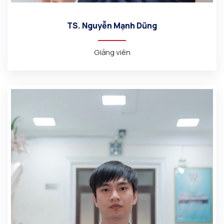
TS. Nguyễn Mạnh Dũng
Giảng viên