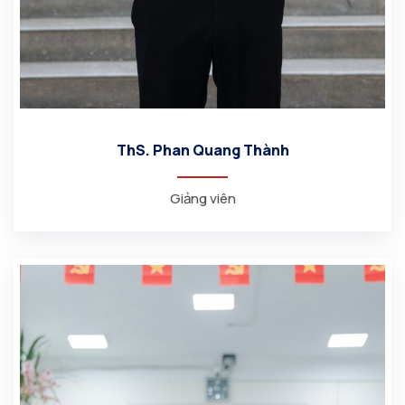
ThS. Phan Quang Thành
Giảng viên