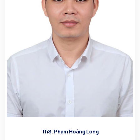
ThS. Phạm Hoàng Long