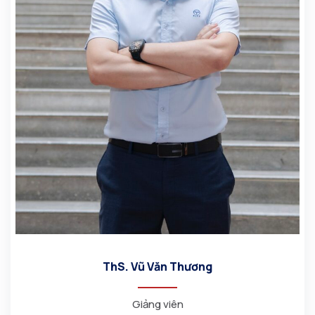
ThS. Vũ Văn Thương
Giảng viên