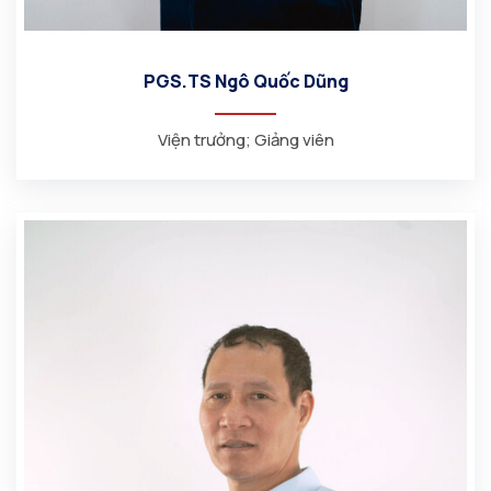
PGS.TS Ngô Quốc Dũng
Viện trưởng; Giảng viên