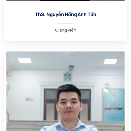
ThS. Nguyễn Hồng Anh Tấn
Giảng viên