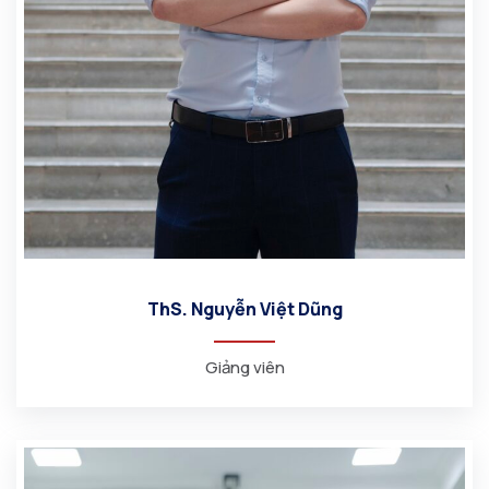
ThS. Nguyễn Việt Dũng
Giảng viên