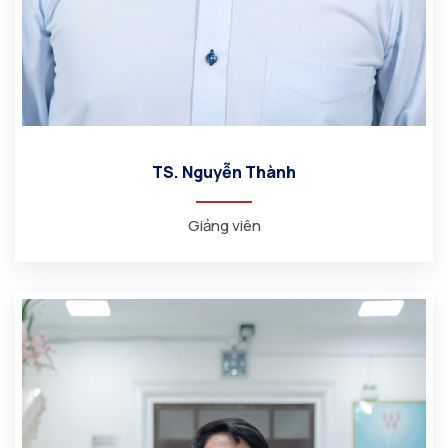
TS. Nguyễn Thành
Giảng viên