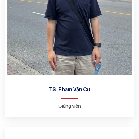
TS. Phạm Văn Cự
Giảng viên