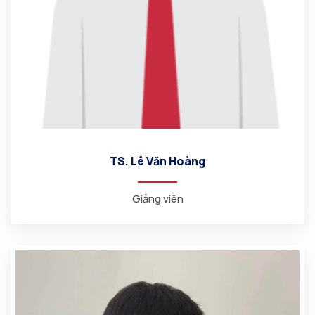
TS. Lê Văn Hoàng
Giảng viên