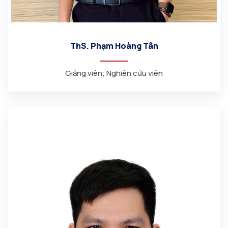
ThS. Phạm Hoàng Tân
Giảng viên; Nghiên cứu viên