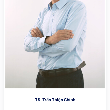
TS. Trần Thiện Chính