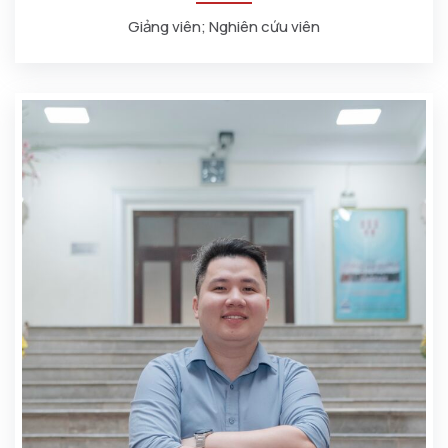
Giảng viên; Nghiên cứu viên