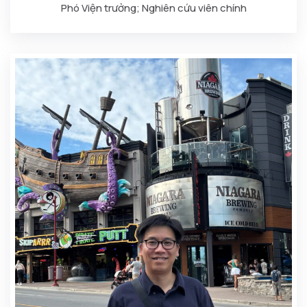
Phó Viện trưởng; Nghiên cứu viên chính