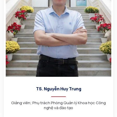
TS. Nguyễn Huy Trung
Giảng viên; Phụ trách Phòng Quản lý Khoa học Công
nghệ và đào tạo