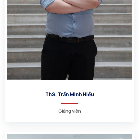
ThS. Trần Minh Hiếu
Giảng viên