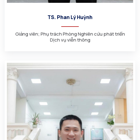
TS. Phan Lý Huỳnh
Giảng viên; Phụ trách Phòng Nghiên cứu phát triển
Dịch vụ viễn thông