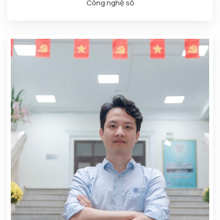
Công nghệ số