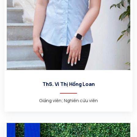
ThS. Vi Thị Hồng Loan
Giảng viên; Nghiên cứu viên