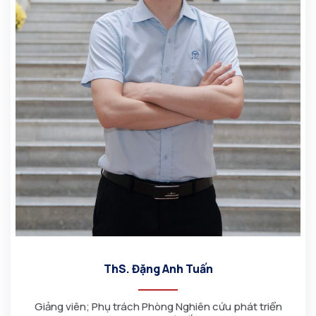
ThS. Đặng Anh Tuấn
Giảng viên; Phụ trách Phòng Nghiên cứu phát triển