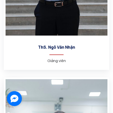
ThS. Ngô Văn Nhận
Giảng viên
Facebook
Messenger