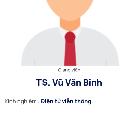
Giảng viên
TS. Vũ Văn Binh
Kinh nghiệm :
Điện tử viễn thông