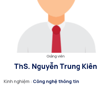
Giảng viên
ThS. Nguyễn Trung Kiên
Kinh nghiệm :
Công nghệ thông tin