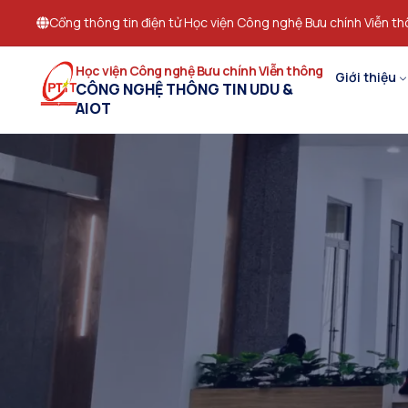
Cổng thông tin điện tử Học viện Công nghệ Bưu chính Viễn t
Học viện Công nghệ Bưu chính Viễn thông
Giới thiệu
CÔNG NGHỆ THÔNG TIN UDU &
AIOT