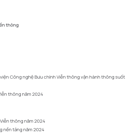
yền thông
ọc viện Công nghệ Bưu chính Viễn thông vận hành thông suốt
 Viễn thông năm 2024
h Viễn thông năm 2024
dạng nền tảng năm 2024