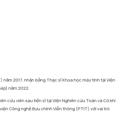
) năm 2017, nhận bằng Thạc sĩ Khoa học máy tính tại Viện
háp) năm 2022.
ên cứu viên sau tiến sĩ tại Viện Nghiên cứu Toán và Cơ khí
viện Công nghệ Bưu chính Viễn thông (PTIT) với vai trò