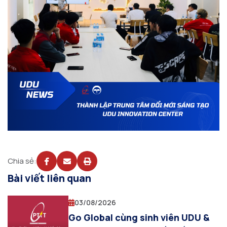
Chia sẻ:
Bài viết liên quan
03/08/2026
Go Global cùng sinh viên UDU &