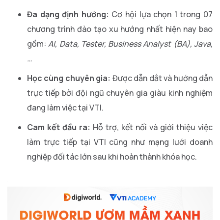
Đa dạng định hướng:
Cơ hội lựa chọn 1 trong 07
chương trình đào tạo xu hướng nhất hiện nay bao
gồm:
AI, Data, Tester, Business Analyst (BA), Java,
…
Học cùng chuyên gia:
Được dẫn dắt và hướng dẫn
trực tiếp bởi đội ngũ chuyên gia giàu kinh nghiệm
đang làm việc tại VTI.
Cam kết đầu ra:
Hỗ trợ, kết nối và giới thiệu việc
làm trực tiếp tại VTI cũng như mạng lưới doanh
nghiệp đối tác lớn sau khi hoàn thành khóa học.