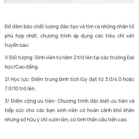
Để đảm bảo chất lượng đào tạo và tìm ra những nhân tố
phù hợp nhất, chương trình áp dụng các tiêu chí xét
tuyển sau:
1/ Đối tượng: Sinh viên từ năm 2 trở lên tại các trường Đại
học/Cao đẳng.
2/ Học lực: Điểm trung bình tích lũy đạt từ 3.0/4.0 hoặc
7.0/10 trở lên.
3/ Điểm cộng ưu tiên: Chương trình đặc biệt ưu tiên và
tiếp sức cho các bạn sinh viên có hoàn cảnh khó khăn
nhưng sở hữu ý chí vươn lên, có tinh thần cầu tiến cao.