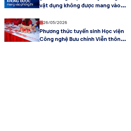
vật dụng không được mang vào
phòng thi
26/05/2026
Phương thức tuyển sinh Học viện
Công nghệ Bưu chính Viễn thông
2026