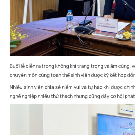
Buổi lễ diễn ra trong không khí trang trọng và ấm cúng, 
chuyên môn cùng toàn thể sinh viên được ký kết hợp đồ
Nhiều sinh viên chia sẻ niềm vui và tự hào khi được chín
nghề nghiệp nhiều thử thách nhưng cũng đầy cơ hội phát 