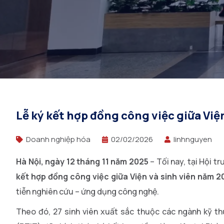
Lễ ký kết hợp đồng công việc giữa Việ
Doanh nghiệp hóa
02/02/2026
linhnguyen
Hà Nội, ngày 12 tháng 11 năm 2025
– Tối nay, tại Hội t
kết hợp đồng công việc giữa Viện và sinh viên năm 2
tiễn nghiên cứu – ứng dụng công nghệ.
Theo đó, 27 sinh viên xuất sắc thuộc các ngành kỹ t