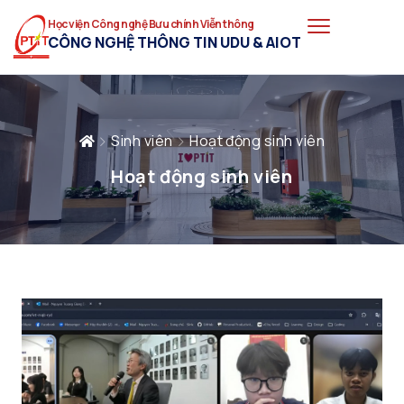
Học viện Công nghệ Bưu chính Viễn thông
CÔNG NGHỆ THÔNG TIN UDU & AIOT
Sinh viên
Hoạt động sinh viên
Hoạt động sinh viên