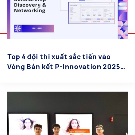
Top 4 đội thi xuất sắc tiến vào
Vòng Bán kết P-Innovation 2025
chính thức lộ diện!!