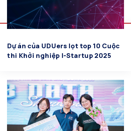
Dự án của UDUers lọt top 10 Cuộc
thi Khởi nghiệp I-Startup 2025