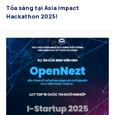
Tỏa sáng tại Asia Impact
Hackathon 2025!